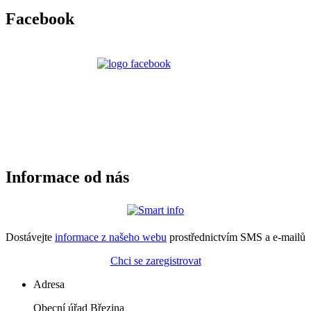
Facebook
Informace od nás
Dostávejte
informace z našeho webu
prostřednictvím SMS a e-mailů
Chci se zaregistrovat
Adresa
Obecní úřad Březina