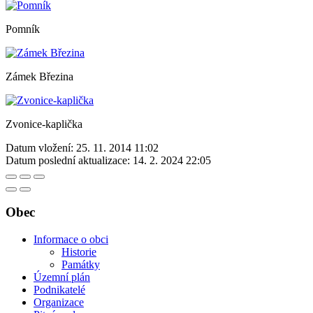
Pomník
Zámek Březina
Zvonice-kaplička
Datum vložení:
25. 11. 2014 11:02
Datum poslední aktualizace:
14. 2. 2024 22:05
Obec
Informace o obci
Historie
Památky
Územní plán
Podnikatelé
Organizace