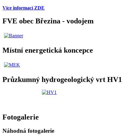
Více informací ZDE
FVE obec Březina - vodojem
Místní energetická koncepce
Průzkumný hydrogeologický vrt HV1
Fotogalerie
Náhodná fotogalerie