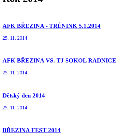
AFK BŘEZINA - TRÉNINK 5.1.2014
25. 11. 2014
AFK BŘEZINA VS. TJ SOKOL RADNICE
25. 11. 2014
Dětský den 2014
25. 11. 2014
BŘEZINA FEST 2014