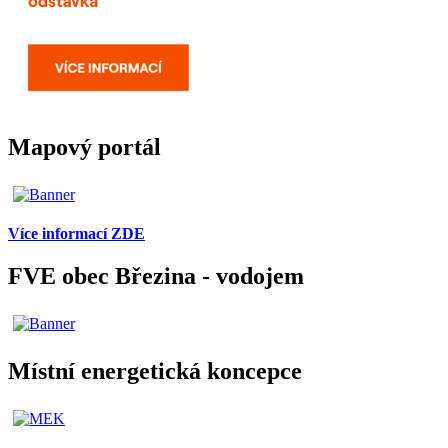
Mapový portál
Více informací ZDE
FVE obec Březina - vodojem
Místní energetická koncepce