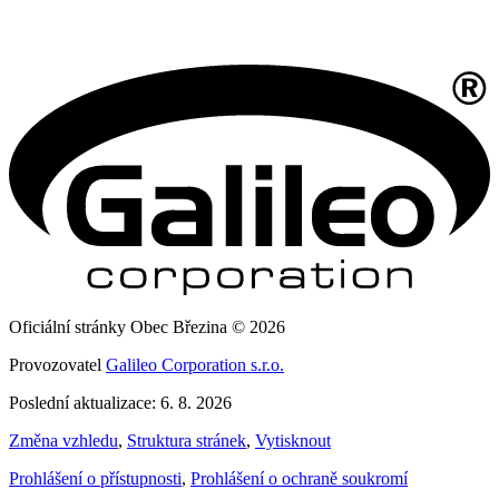
Oficiální stránky Obec Březina © 2026
Provozovatel
Galileo Corporation s.r.o.
Poslední aktualizace: 6. 8. 2026
Změna vzhledu
,
Struktura stránek
,
Vytisknout
Prohlášení o přístupnosti
,
Prohlášení o ochraně soukromí