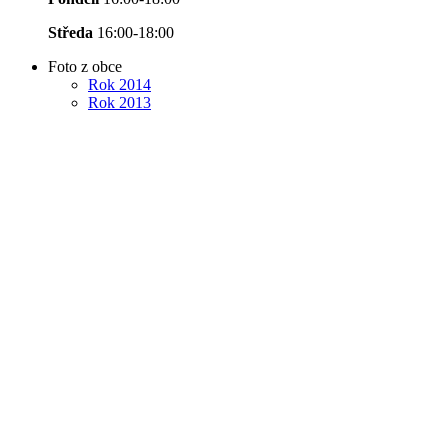
Středa
16:00-18:00
Foto z obce
Rok 2014
Rok 2013