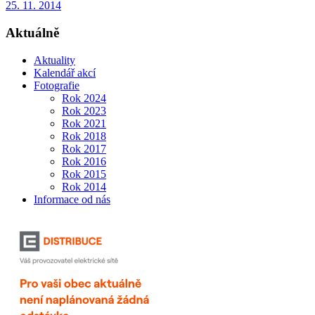
25. 11. 2014
Aktuálně
Aktuality
Kalendář akcí
Fotografie
Rok 2024
Rok 2023
Rok 2021
Rok 2018
Rok 2017
Rok 2016
Rok 2015
Rok 2014
Informace od nás