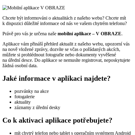
Chcete být informováni o aktualitách z našeho webu? Chcete mít
k dispozici důležité informace od nás ve vašem chytrém telefonu?
Právě pro vás je určena naše
mobilní aplikace – V OBRAZE
.
Aplikace vám přináší přehled aktualit z našeho webu, upozorní vás
na nově vložené zprávy, dozvíte se včas o pořádaných akcích,
můžete si prohlédnout fotografie nebo dokumenty vyvěšené
na úřední desce. Do aplikace se nemusíte registrovat, neposkytujete
žádná osobní data.
Jaké informace v aplikaci najdete?
pozvánky na akce
fotogalerie
aktuality
záznamy z úřední desky
Co k aktivaci aplikace potřebujete?
mít chytrý telefon nebo tablet s operačním systémem Android