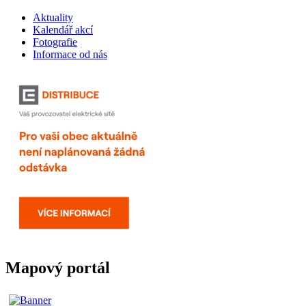
Aktuality
Kalendář akcí
Fotografie
Informace od nás
Mapový portál