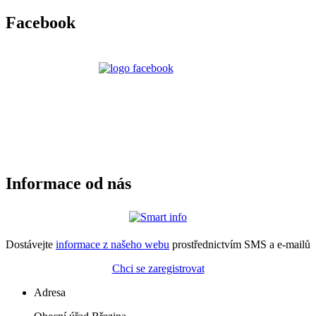
Facebook
Informace od nás
Dostávejte
informace z našeho webu
prostřednictvím SMS a e-mailů
Chci se zaregistrovat
Adresa