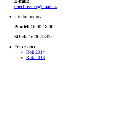
E-mail:
obecbrezina@email.cz
Úřední hodiny
Pondělí
16:00-18:00
Středa
16:00-18:00
Foto z obce
Rok 2014
Rok 2013