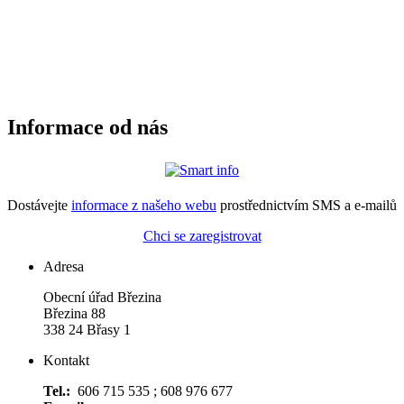
Informace od nás
Dostávejte
informace z našeho webu
prostřednictvím SMS a e-mailů
Chci se zaregistrovat
Adresa
Obecní úřad Březina
Březina 88
338 24 Břasy 1
Kontakt
Tel.:
606 715 535 ; 608 976 677