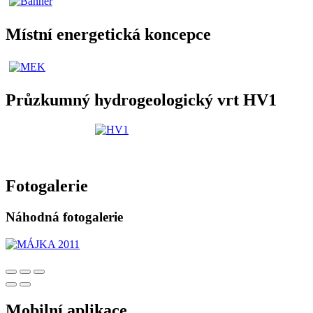
Místní energetická koncepce
Průzkumný hydrogeologický vrt HV1
Fotogalerie
Náhodná fotogalerie
Mobilní aplikace