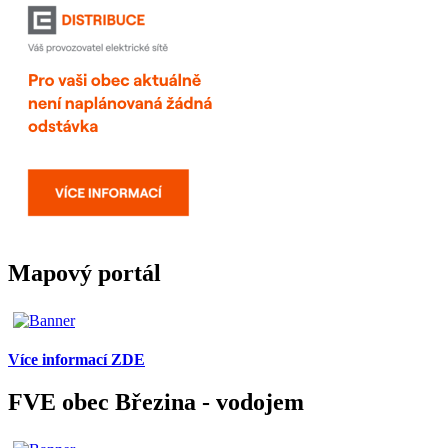
Mapový portál
Více informací ZDE
FVE obec Březina - vodojem