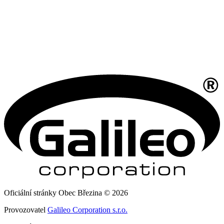
Oficiální stránky Obec Březina © 2026
Provozovatel
Galileo Corporation s.r.o.