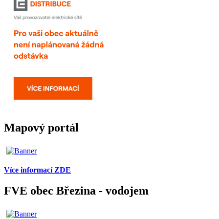
Mapový portál
Více informací ZDE
FVE obec Březina - vodojem