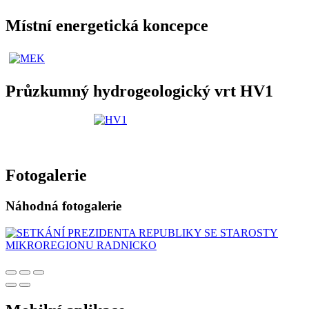
Místní energetická koncepce
Průzkumný hydrogeologický vrt HV1
Fotogalerie
Náhodná fotogalerie