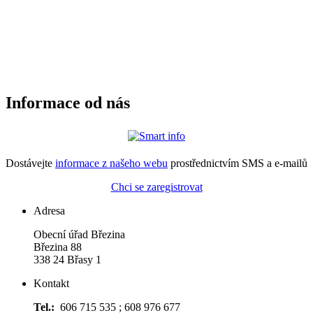
Informace od nás
Dostávejte
informace z našeho webu
prostřednictvím SMS a e-mailů
Chci se zaregistrovat
Adresa
Obecní úřad Březina
Březina 88
338 24 Břasy 1
Kontakt
Tel.:
606 715 535 ; 608 976 677