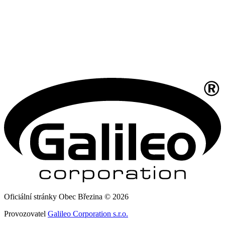
Oficiální stránky Obec Březina © 2026
Provozovatel
Galileo Corporation s.r.o.