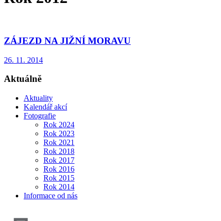
ZÁJEZD NA JIŽNÍ MORAVU
26. 11. 2014
Aktuálně
Aktuality
Kalendář akcí
Fotografie
Rok 2024
Rok 2023
Rok 2021
Rok 2018
Rok 2017
Rok 2016
Rok 2015
Rok 2014
Informace od nás