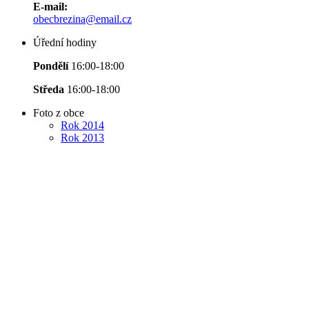
E-mail:
obecbrezina@email.cz
Úřední hodiny
Pondělí
16:00-18:00
Středa
16:00-18:00
Foto z obce
Rok 2014
Rok 2013